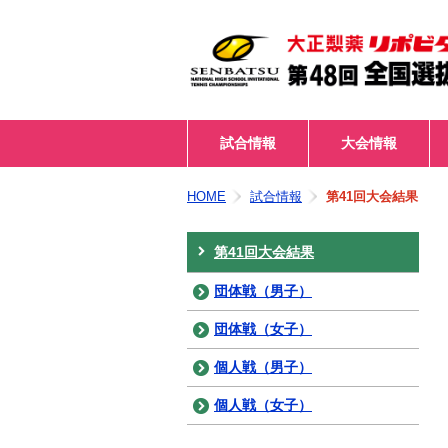
試合情報
大会情報
HOME
試合情報
第41回大会結果
第41回大会結果
団体戦（男子）
団体戦（女子）
個人戦（男子）
個人戦（女子）