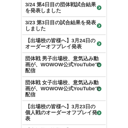
3/24 第4日目の団体戦試合結果
を発表しました
3/23 第3日目の試合結果を発表
しました
【出場校の皆様へ】3月24日の
オーダーオフプレイ発表
団体戦 男子出場校、意気込み動
画が、WOWOW公式YouTubeで
配信
団体戦 女子出場校、意気込み動
画が、WOWOW公式YouTubeで
配信
【出場校の皆様へ】3月23日の
個人戦のオーダーオフプレイ発
表