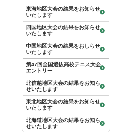
東海地区大会の結果をお知らせ
いたします
四国地区大会の結果をお知らせ
いたします
中国地区大会の結果をおしらせ
いたします
第47回全国選抜高校テニス大会
エントリー
北信越地区大会の結果をお知ら
せいたします
東北地区大会の結果をお知らせ
いたします
北海道地区大会の結果をお知ら
せいたします