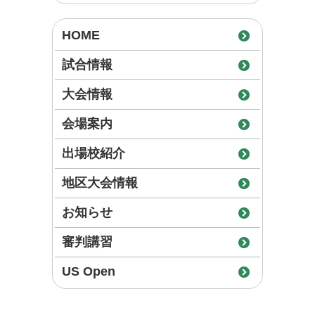
HOME
試合情報
大会情報
会場案内
出場校紹介
地区大会情報
お知らせ
審判講習
US Open