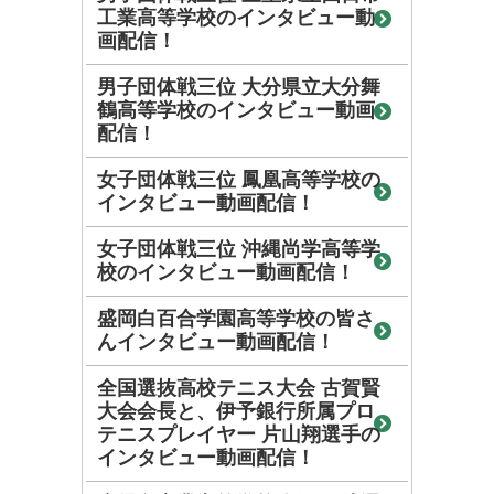
工業高等学校のインタビュー動
画配信！
男子団体戦三位 大分県立大分舞
鶴高等学校のインタビュー動画
配信！
女子団体戦三位 鳳凰高等学校の
インタビュー動画配信！
女子団体戦三位 沖縄尚学高等学
校のインタビュー動画配信！
盛岡白百合学園高等学校の皆さ
んインタビュー動画配信！
全国選抜高校テニス大会 古賀賢
大会会長と、伊予銀行所属プロ
テニスプレイヤー 片山翔選手の
インタビュー動画配信！