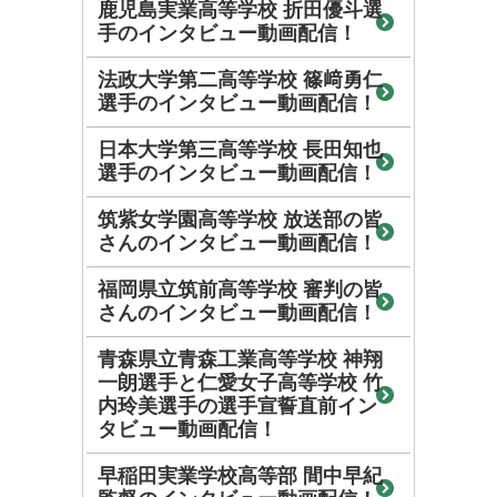
鹿児島実業高等学校 折田優斗選
手のインタビュー動画配信！
法政大学第二高等学校 篠﨑勇仁
選手のインタビュー動画配信！
日本大学第三高等学校 長田知也
選手のインタビュー動画配信！
筑紫女学園高等学校 放送部の皆
さんのインタビュー動画配信！
福岡県立筑前高等学校 審判の皆
さんのインタビュー動画配信！
青森県立青森工業高等学校 神翔
一朗選手と仁愛女子高等学校 竹
内玲美選手の選手宣誓直前イン
タビュー動画配信！
早稲田実業学校高等部 間中早紀